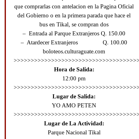
que comprarlas con antelacion en la Pagina Oficial
del Gobierno o en la primera parada que hace el
bus en Tikal, se compran dos
– Entrada al Parque Extranjeros Q. 150.00
– Atardecer Extranjeros Q. 100.00
boloteos.culturaguate.com
>>>>>>>>>>>>>>>>>>>>>>>>>>>>>>>>>>>>
Hora de Salida:
12:00 pm
>>>>>>>>>>>>>>>>>>>>>>>>>>>>>>>>>>>>
Lugar de Salida:
YO AMO PETEN
>>>>>>>>>>>>>>>>>>>>>>>>>>>>>>>>>>>>
Lugar de La Actividad:
Parque Nacional Tikal