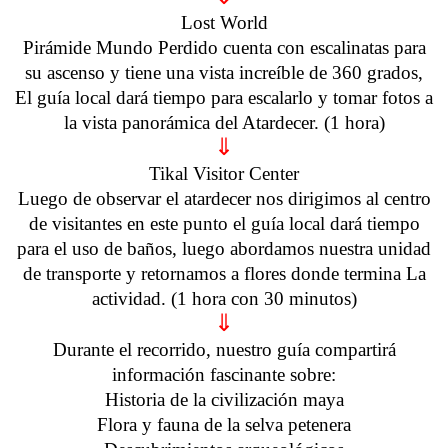
Lost World
Pirámide Mundo Perdido cuenta con escalinatas para
su ascenso y tiene una vista increíble de 360 grados,
El guía local dará tiempo para escalarlo y tomar fotos a
la vista panorámica del Atardecer. (1 hora)
⇓
Tikal Visitor Center
Luego de observar el atardecer nos dirigimos al centro
de visitantes en este punto el guía local dará tiempo
para el uso de baños, luego abordamos nuestra unidad
de transporte y retornamos a flores donde termina La
actividad. (1 hora con 30 minutos)
⇓
Durante el recorrido, nuestro guía compartirá
información fascinante sobre:
Historia de la civilización maya
Flora y fauna de la selva petenera