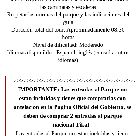
las caminatas y escaleras
Respetar las normas del parque y las indicaciones del
guía
Duración total del tour: Aproximadamente 08:30
horas
Nivel de dificultad: Moderado
Idiomas disponibles: Español, inglés (consultar otros
idiomas)
>>>>>>>>>>>>>>>>>>>>>>>>>>>>>>>>>>>>
IMPORTANTE: Las entradas al Parque no
estan incluidas y tienes que comprarlas con
antelacion en la Pagina Oficial del Gobierno, se
deben de comprar 2 entradas al parque
nacional Tikal
Las entradas al Parque no estan incluidas y tienes