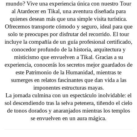
mundo? Vive una experiencia única con nuestro Tour
al Atardecer en Tikal, una aventura diseñada para
quienes desean más que una simple visita turística.
Ofrecemos transporte cómodo y seguro, ideal para que
solo te preocupes por disfrutar del recorrido. El tour
incluye la compañía de un guía profesional certificado,
conocedor profundo de la historia, arquitectura y
misticismo que envuelven a Tikal. Gracias a su
experiencia, conocerás los secretos mejor guardados de
este Patrimonio de la Humanidad, mientras te
sumerges en relatos fascinantes que dan vida a las
imponentes estructuras mayas.
La jornada culmina con un espectáculo inolvidable: el
sol descendiendo tras la selva petenera, tiñendo el cielo
de tonos dorados y anaranjados mientras los templos
se envuelven en un aura mágica.