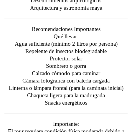
Descubrimientos arqueológicos
Arquitectura y astronomía maya
Recomendaciones Importantes
Qué llevar:
Agua suficiente (mínimo 2 litros por persona)
Repelente de insectos biodegradable
Protector solar
Sombrero o gorra
Calzado cómodo para caminar
Cámara fotográfica con batería cargada
Linterna o lámpara frontal (para la caminata inicial)
Chaqueta ligera para la madrugada
Snacks energéticos
Importante:
El tour requiere condición física moderada debido a