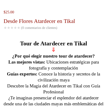
$
25.00
Desde Flores Atardecer en Tikal
(
0
comentarios de clientes)
Tour de Atardecer en Tikal
⇓
¿Por qué elegir nuestro tour de atardecer?
Las mejores vistas:
Ubicaciones estratégicas para
fotografía y contemplación
Guías expertos:
Conoce la historia y secretos de la
civilización maya
Descubre la Magia del Atardecer en Tikal con Guía
Profesional
¿Te imaginas presenciar el esplendor del atardecer
desde una de las ciudades mayas más emblemáticas del