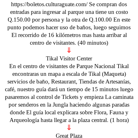
https://boletos.culturaguate.com/ Se compran dos
entradas para ingresar al parque una tiene un costo
Q.150.00 por persona y la otra de Q.100.00 En este
punto podemos hacer uso de baños, luego seguimos
El recorrido de 16 kilómetros mas hasta arribar al
centro de visitantes. (40 minutos)
⇓
Tikal Visitor Center
En el centro de visitantes de Parque Nacional Tikal
encontraras un mapa a escala de Tikal (Maqueta)
servicios de baño, Restaurant, Tiendas de Artesanías,
café, nuestro guía dará un tiempo de 15 minutos luego
pasaremos al control de Tickets y empieza La caminata
por senderos en la Jungla haciendo algunas paradas
donde El guía local explicara sobre Flora, Fauna y
Arqueología hasta llegar a la plaza central. (1 hora)
⇓
Great Plaza