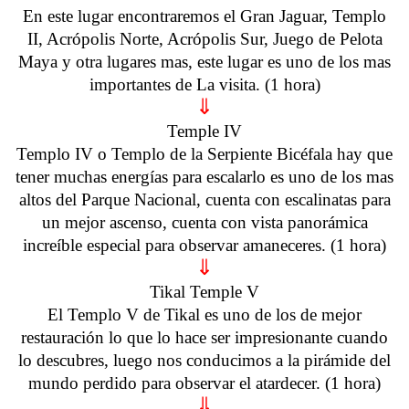
En este lugar encontraremos el Gran Jaguar, Templo
II, Acrópolis Norte, Acrópolis Sur, Juego de Pelota
Maya y otra lugares mas, este lugar es uno de los mas
importantes de La visita. (1 hora)
⇓
Temple IV
Templo IV o Templo de la Serpiente Bicéfala hay que
tener muchas energías para escalarlo es uno de los mas
altos del Parque Nacional, cuenta con escalinatas para
un mejor ascenso, cuenta con vista panorámica
increíble especial para observar amaneceres. (1 hora)
⇓
Tikal Temple V
El Templo V de Tikal es uno de los de mejor
restauración lo que lo hace ser impresionante cuando
lo descubres, luego nos conducimos a la pirámide del
mundo perdido para observar el atardecer. (1 hora)
⇓