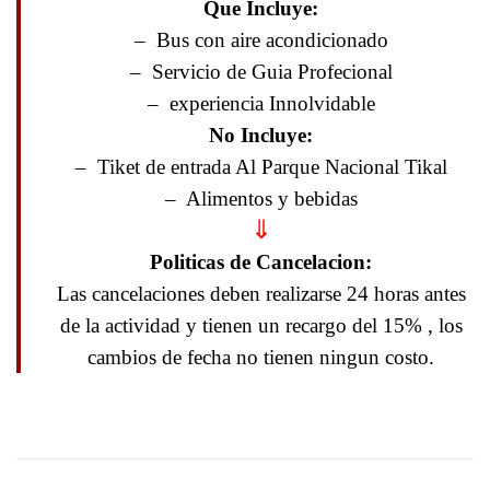
Que Incluye:
– Bus con aire acondicionado
– Servicio de Guia Profecional
– experiencia Innolvidable
No Incluye:
– Tiket de entrada Al Parque Nacional Tikal
– Alimentos y bebidas
⇓
Politicas de Cancelacion:
Las cancelaciones deben realizarse 24 horas antes
de la actividad y tienen un recargo del 15% , los
cambios de fecha no tienen ningun costo.