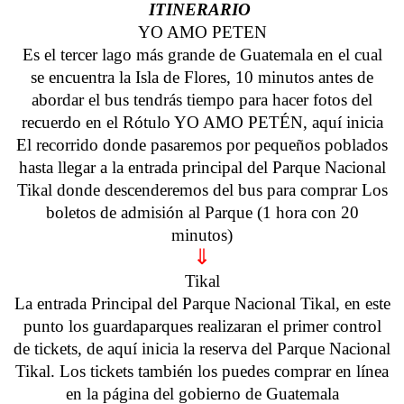
ITINERARIO
YO AMO PETEN
Es el tercer lago más grande de Guatemala en el cual
se encuentra la Isla de Flores, 10 minutos antes de
abordar el bus tendrás tiempo para hacer fotos del
recuerdo en el Rótulo YO AMO PETÉN, aquí inicia
El recorrido donde pasaremos por pequeños poblados
hasta llegar a la entrada principal del Parque Nacional
Tikal donde descenderemos del bus para comprar Los
boletos de admisión al Parque (1 hora con 20
minutos)
⇓
Tikal
La entrada Principal del Parque Nacional Tikal, en este
punto los guardaparques realizaran el primer control
de tickets, de aquí inicia la reserva del Parque Nacional
Tikal. Los tickets también los puedes comprar en línea
en la página del gobierno de Guatemala