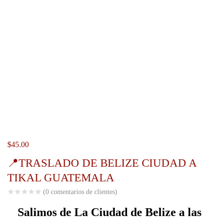
$
45.00
📍TRASLADO DE BELIZE CIUDAD A
TIKAL GUATEMALA
(
0
comentarios de clientes)
Salimos de La Ciudad de Belize a las