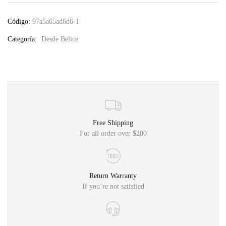
Código:
97a5a65ad6d6-1
Categoría:
Desde Belice
Free Shipping
For all order over $200
Return Warranty
If you’re not satisfied