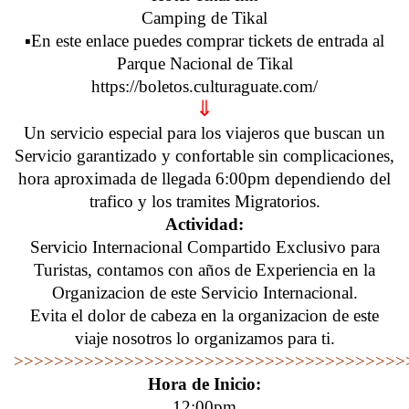
Camping de Tikal
▪️En este enlace puedes comprar tickets de entrada al
Parque Nacional de Tikal
https://boletos.culturaguate.com/
⇓
Un servicio especial para los viajeros que buscan un
Servicio garantizado y confortable sin complicaciones,
hora aproximada de llegada 6:00pm dependiendo del
trafico y los tramites Migratorios.
Actividad:
Servicio Internacional Compartido Exclusivo para
Turistas, contamos con años de Experiencia en la
Organizacion de este Servicio Internacional.
Evita el dolor de cabeza en la organizacion de este
viaje nosotros lo organizamos para ti.
>>>>>>>>>>>>>>>>>>>>>>>>>>>>>>>>>>>>>>>
Hora de Inicio:
12:00pm