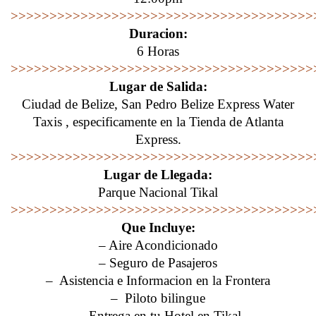
>>>>>>>>>>>>>>>>>>>>>>>>>>>>>>>>>>>>>>>
Duracion:
6 Horas
>>>>>>>>>>>>>>>>>>>>>>>>>>>>>>>>>>>>>>>
Lugar de Salida:
Ciudad de Belize, San Pedro Belize Express Water
Taxis , especificamente en la Tienda de Atlanta
Express.
>>>>>>>>>>>>>>>>>>>>>>>>>>>>>>>>>>>>>>>
Lugar de Llegada:
Parque Nacional Tikal
>>>>>>>>>>>>>>>>>>>>>>>>>>>>>>>>>>>>>>>
Que Incluye:
– Aire Acondicionado
– Seguro de Pasajeros
– Asistencia e Informacion en la Frontera
– Piloto bilingue
– Entrega en tu Hotel en Tikal