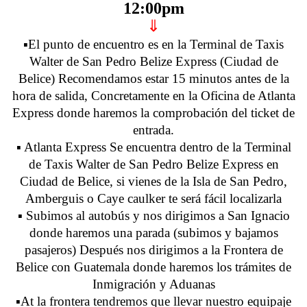
12:00pm
⇓
▪️El punto de encuentro es en la Terminal de Taxis
Walter de San Pedro Belize Express (Ciudad de
Belice) Recomendamos estar 15 minutos antes de la
hora de salida, Concretamente en la Oficina de Atlanta
Express donde haremos la comprobación del ticket de
entrada.
▪️ Atlanta Express Se encuentra dentro de la Terminal
de Taxis Walter de San Pedro Belize Express en
Ciudad de Belice, si vienes de la Isla de San Pedro,
Amberguis o Caye caulker te será fácil localizarla
▪️ Subimos al autobús y nos dirigimos a San Ignacio
donde haremos una parada (subimos y bajamos
pasajeros) Después nos dirigimos a la Frontera de
Belice con Guatemala donde haremos los trámites de
Inmigración y Aduanas
▪️At la frontera tendremos que llevar nuestro equipaje