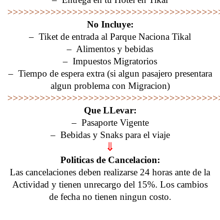
>>>>>>>>>>>>>>>>>>>>>>>>>>>>>>>>>>>>>>>
No Incluye:
– Tiket de entrada al Parque Naciona Tikal
– Alimentos y bebidas
– Impuestos Migratorios
– Tiempo de espera extra (si algun pasajero presentara
algun problema con Migracion)
>>>>>>>>>>>>>>>>>>>>>>>>>>>>>>>>>>>>>>>
Que LLevar:
– Pasaporte Vigente
– Bebidas y Snaks para el viaje
⇓
Politicas de Cancelacion:
Las cancelaciones deben realizarse 24 horas ante de la
Actividad y tienen unrecargo del 15%. Los cambios
de fecha no tienen ningun costo.